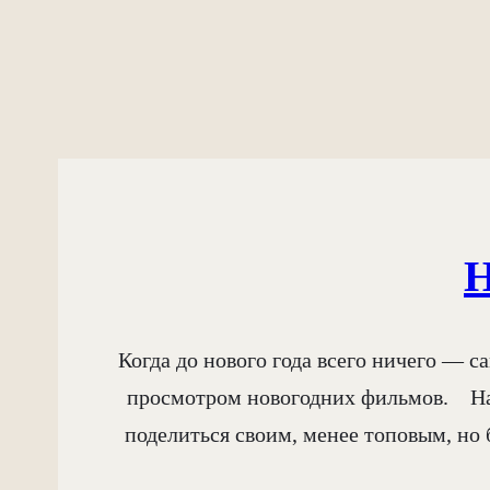
Когда до нового года всего ничего — 
просмотром новогодних фильмов. ⠀На 
поделиться своим, менее топовым, но