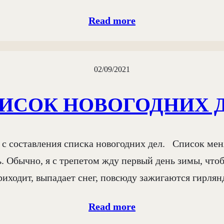
Read more
02/09/2021
ИСОК НОВОГОДНИХ 
с составления списка новогодних дел.⠀Список меня
. Обычно, я с трепетом жду первый день зимы, чтоб
риходит, выпадает снег, повсюду зажигаются гирлян
Read more