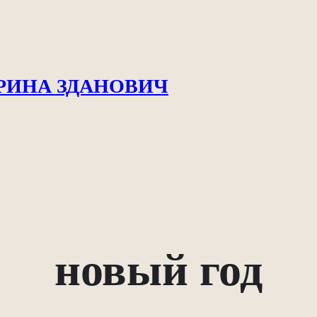
РИНА ЗДАНОВИЧ
новый год