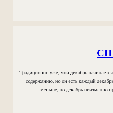
СП
Традиционно уже, мой декабрь начинается 
содержанию, но он есть каждый декабрь
меньше, но декабрь неизменно п